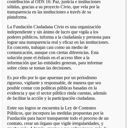
contribución al ODS 16: Paz, justicia e instituciones
sólidas, gracias a su proyecto Civio, que vela por la
transparencia en las instituciones a través de su
plataforma.
La Fundación Ciudadana Civio es una organización
independiente y sin ánimo de lucro que vigila a los
poderes públicos, informa a la ciudadanía y presiona para
lograr una transparencia real y eficaz en las instituciones.
En concreto, trabajan casi como un medio de
comunicación, aunque con ciertas diferencias. Esta
solución pone el énfasis en el acceso libre a la
información que las entidades generan, para informar
sobre cómo se toman las decisiones.
Es por ello por lo que apuestan por un periodismo
riguroso, vigilante y responsable, de manera que sea
posible contar con políticas públicas basadas en la
evidencia y que el sector público rinda cuentas, además
de facilitar la acción y la participación ciudadana.
Entre sus logros se encuentra la Ley de Contratos
Públicos, que incorpora las medidas propuestas por la
Fundación para hacer transparente todo el proceso de un
contrato, crear un órgano que vigile irregularidades, y