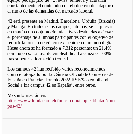
equipo pedagógico de 42 revisa, renueva y actualiza
constantemente el contenido con el objetivo de adaptarse
al ritmo de las demandas del mercado laboral.
42 está presente en Madrid, Barcelona, Urduliz (Bizkaia)
y Málaga. En todos estos campus, además, se ha puesto
en marcha un conjunto de iniciativas destinadas a elevar
el porcentaje de alumnas participantes con el objetivo de
reducir la brecha de género existente en el mundo digital.
Hasta ahora se ha formado a 7.312 personas; un 21,4%
son mujeres. La tasa de empleabilidad alcanza el 100%
tras superar la formación troncal.
Los campus 42 han recibido varios reconocimientos
como el otorgado por la Cámara Oficial de Comercio de
España en Francia: ‘Premio 2022 RSE/Sostenibilidad
Social a los campus 42 en España’, entre otros.
Más información en:
https://www.fundaciontelefonica.com/empleabilidad/cam
pus-42/