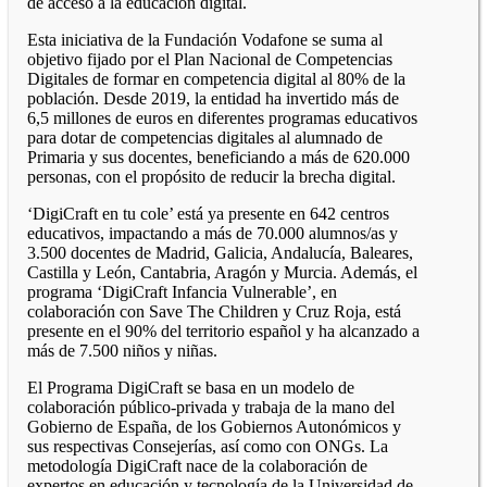
de acceso a la educación digital.
Esta iniciativa de la Fundación Vodafone se suma al
objetivo fijado por el Plan Nacional de Competencias
Digitales de formar en competencia digital al 80% de la
población. Desde 2019, la entidad ha invertido más de
6,5 millones de euros en diferentes programas educativos
para dotar de competencias digitales al alumnado de
Primaria y sus docentes, beneficiando a más de 620.000
personas, con el propósito de reducir la brecha digital.
‘DigiCraft en tu cole’ está ya presente en 642 centros
educativos, impactando a más de 70.000 alumnos/as y
3.500 docentes de Madrid, Galicia, Andalucía, Baleares,
Castilla y León, Cantabria, Aragón y Murcia. Además, el
programa ‘DigiCraft Infancia Vulnerable’, en
colaboración con Save The Children y Cruz Roja, está
presente en el 90% del territorio español y ha alcanzado a
más de 7.500 niños y niñas.
El Programa DigiCraft se basa en un modelo de
colaboración público-privada y trabaja de la mano del
Gobierno de España, de los Gobiernos Autonómicos y
sus respectivas Consejerías, así como con ONGs. La
metodología DigiCraft nace de la colaboración de
expertos en educación y tecnología de la Universidad de