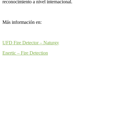
reconocimiento a nivel internacional.
Más información en:
UFD Fire Detector – Naturgy
Enertic – Fire Detection