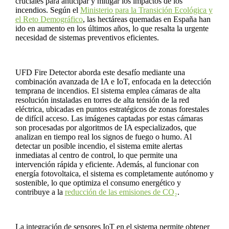
cruciales para anticipar y mitigar los impactos de los
incendios. Según el
Ministerio para la Transición Ecológica y
el Reto Demográfico
, las hectáreas quemadas en España han
ido en aumento en los últimos años, lo que resalta la urgente
necesidad de sistemas preventivos eficientes.
UFD Fire Detector aborda este desafío mediante una
combinación avanzada de IA e IoT, enfocada en la detección
temprana de incendios. El sistema emplea cámaras de alta
resolución instaladas en torres de alta tensión de la red
eléctrica, ubicadas en puntos estratégicos de zonas forestales
de difícil acceso. Las imágenes captadas por estas cámaras
son procesadas por algoritmos de IA especializados, que
analizan en tiempo real los signos de fuego o humo. Al
detectar un posible incendio, el sistema emite alertas
inmediatas al centro de control, lo que permite una
intervención rápida y eficiente. Además, al funcionar con
energía fotovoltaica, el sistema es completamente autónomo y
sostenible, lo que optimiza el consumo energético y
contribuye a la
reducción de las emisiones de CO₂
.
La integración de sensores IoT en el sistema permite obtener