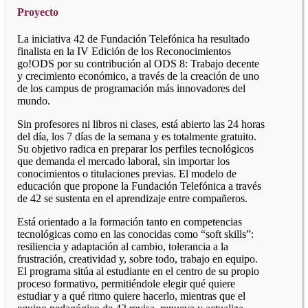
Proyecto
La iniciativa 42 de Fundación Telefónica ha resultado
finalista en la IV Edición de los Reconocimientos
go!ODS por su contribución al ODS 8: Trabajo decente
y crecimiento económico, a través de la creación de uno
de los campus de programación más innovadores del
mundo.
Sin profesores ni libros ni clases, está abierto las 24 horas
del día, los 7 días de la semana y es totalmente gratuito.
Su objetivo radica en preparar los perfiles tecnológicos
que demanda el mercado laboral, sin importar los
conocimientos o titulaciones previas. El modelo de
educación que propone la Fundación Telefónica a través
de 42 se sustenta en el aprendizaje entre compañeros.
Está orientado a la formación tanto en competencias
tecnológicas como en las conocidas como “soft skills”:
resiliencia y adaptación al cambio, tolerancia a la
frustración, creatividad y, sobre todo, trabajo en equipo.
El programa sitúa al estudiante en el centro de su propio
proceso formativo, permitiéndole elegir qué quiere
estudiar y a qué ritmo quiere hacerlo, mientras que el