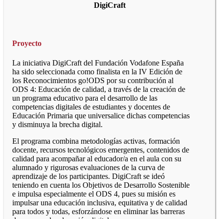
DigiCraft
Proyecto
La iniciativa DigiCraft del Fundación Vodafone España
ha sido seleccionada como finalista en la IV Edición de
los Reconocimientos go!ODS por su contribución al
ODS 4: Educación de calidad, a través de la creación de
un programa educativo para el desarrollo de las
competencias digitales de estudiantes y docentes de
Educación Primaria que universalice dichas competencias
y disminuya la brecha digital.
El programa combina metodologías activas, formación
docente, recursos tecnológicos emergentes, contenidos de
calidad para acompañar al educador/a en el aula con su
alumnado y rigurosas evaluaciones de la curva de
aprendizaje de los participantes. DigiCraft se ideó
teniendo en cuenta los Objetivos de Desarrollo Sostenible
e impulsa especialmente el ODS 4, pues su misión es
impulsar una educación inclusiva, equitativa y de calidad
para todos y todas, esforzándose en eliminar las barreras