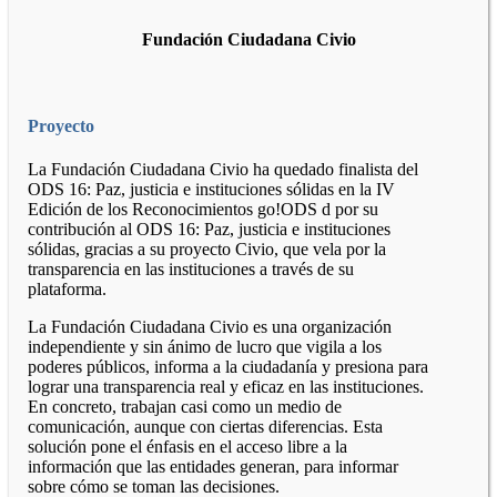
Fundación Ciudadana Civio
Proyecto
La Fundación Ciudadana Civio ha quedado finalista del
ODS 16: Paz, justicia e instituciones sólidas en la IV
Edición de los Reconocimientos go!ODS d por su
contribución al ODS 16: Paz, justicia e instituciones
sólidas, gracias a su proyecto Civio, que vela por la
transparencia en las instituciones a través de su
plataforma.
La Fundación Ciudadana Civio es una organización
independiente y sin ánimo de lucro que vigila a los
poderes públicos, informa a la ciudadanía y presiona para
lograr una transparencia real y eficaz en las instituciones.
En concreto, trabajan casi como un medio de
comunicación, aunque con ciertas diferencias. Esta
solución pone el énfasis en el acceso libre a la
información que las entidades generan, para informar
sobre cómo se toman las decisiones.