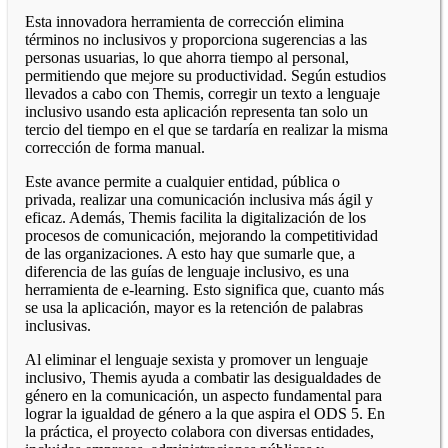
Esta innovadora herramienta de corrección elimina
términos no inclusivos y proporciona sugerencias a las
personas usuarias, lo que ahorra tiempo al personal,
permitiendo que mejore su productividad. Según estudios
llevados a cabo con Themis, corregir un texto a lenguaje
inclusivo usando esta aplicación representa tan solo un
tercio del tiempo en el que se tardaría en realizar la misma
corrección de forma manual.
Este avance permite a cualquier entidad, pública o
privada, realizar una comunicación inclusiva más ágil y
eficaz. Además, Themis facilita la digitalización de los
procesos de comunicación, mejorando la competitividad
de las organizaciones. A esto hay que sumarle que, a
diferencia de las guías de lenguaje inclusivo, es una
herramienta de e-learning. Esto significa que, cuanto más
se usa la aplicación, mayor es la retención de palabras
inclusivas.
Al eliminar el lenguaje sexista y promover un lenguaje
inclusivo, Themis ayuda a combatir las desigualdades de
género en la comunicación, un aspecto fundamental para
lograr la igualdad de género a la que aspira el ODS 5. En
la práctica, el proyecto colabora con diversas entidades,